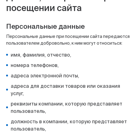
посещении сайта
Персональные данные
Персональные данные при посещении сайта передаются
пользователем добровольно, к ним могут относиться:
имя, фамилия, отчество,
номера телефонов,
адреса электронной почты,
адреса для доставки товаров или оказания
услуг,
реквизиты компании, которую представляет
пользователь,
должность в компании, которую представляет
пользователь,