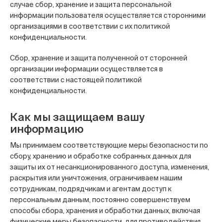
случае сбор, хранение и защита персональной
информации пользователя осуществляется сторонними
организациями в соответствии с их политикой
конфиденциальности.
Сбор, хранение и защита полученной от сторонней
организации информации осуществляется в
соответствии с настоящей политикой
конфиденциальности.
Как мы защищаем вашу
информацию
Мы принимаем соответствующие меры безопасности по
сбору, хранению и обработке собранных данных для
защиты их от несанкционированного доступа, изменения,
раскрытия или уничтожения, ограничиваем нашим
сотрудникам, подрядчикам и агентам доступ к
персональным данным, постоянно совершенствуем
способы сбора, хранения и обработки данных, включая
физические меры безопасности, для противодействия