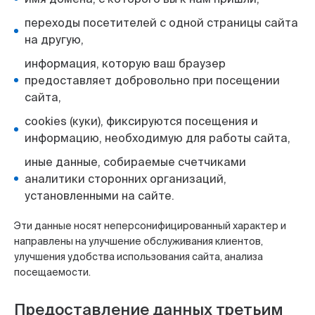
переходы посетителей с одной страницы сайта
на другую,
информация, которую ваш браузер
предоставляет добровольно при посещении
сайта,
cookies (куки), фиксируются посещения и
информацию, необходимую для работы сайта,
иные данные, собираемые счетчиками
аналитики сторонних организаций,
установленными на сайте.
Эти данные носят неперсонифицированный характер и
направлены на улучшение обслуживания клиентов,
улучшения удобства использования сайта, анализа
посещаемости.
Предоставление данных третьим