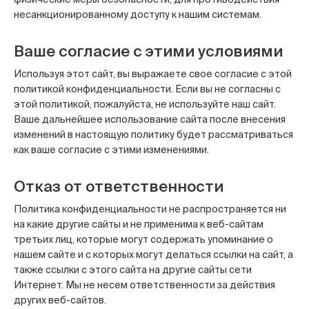
несанкционированному доступу к нашим системам.
Ваше согласие с этими условиями
Используя этот сайт, вы выражаете свое согласие с этой
политикой конфиденциальности. Если вы не согласны с
этой политикой, пожалуйста, не используйте наш сайт.
Ваше дальнейшее использование сайта после внесения
изменений в настоящую политику будет рассматриваться
как ваше согласие с этими изменениями.
Отказ от ответственности
Политика конфиденциальности не распространяется ни
на какие другие сайты и не применима к веб-сайтам
третьих лиц, которые могут содержать упоминание о
нашем сайте и с которых могут делаться ссылки на сайт, а
также ссылки с этого сайта на другие сайты сети
Интернет. Мы не несем ответственности за действия
других веб-сайтов.