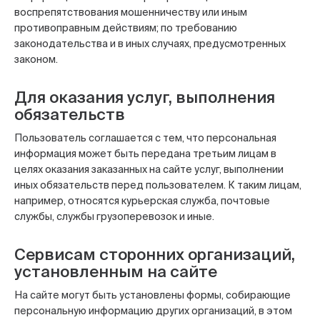
воспрепятствования мошенничеству или иным
противоправным действиям; по требованию
законодательства и в иных случаях, предусмотренных
законом.
Для оказания услуг, выполнения
обязательств
Пользователь соглашается с тем, что персональная
информация может быть передана третьим лицам в
целях оказания заказанных на сайте услуг, выполнении
иных обязательств перед пользователем. К таким лицам,
например, относятся курьерская служба, почтовые
службы, службы грузоперевозок и иные.
Сервисам сторонних организаций,
установленным на сайте
На сайте могут быть установлены формы, собирающие
персональную информацию других организаций, в этом