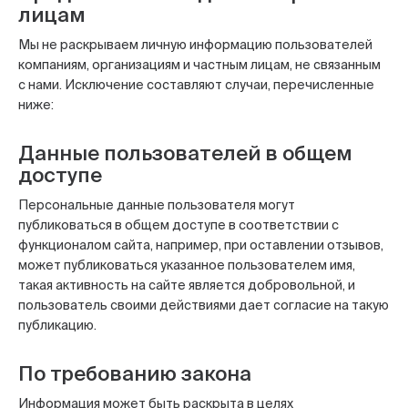
лицам
Мы не раскрываем личную информацию пользователей
компаниям, организациям и частным лицам, не связанным
с нами. Исключение составляют случаи, перечисленные
ниже:
Данные пользователей в общем
доступе
Персональные данные пользователя могут
публиковаться в общем доступе в соответствии с
функционалом сайта, например, при оставлении отзывов,
может публиковаться указанное пользователем имя,
такая активность на сайте является добровольной, и
пользователь своими действиями дает согласие на такую
публикацию.
По требованию закона
Информация может быть раскрыта в целях