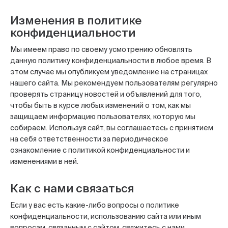
Изменения в политике
конфиденциальности
Мы имеем право по своему усмотрению обновлять
данную политику конфиденциальности в любое время. В
этом случае мы опубликуем уведомление на страницах
нашего сайта. Мы рекомендуем пользователям регулярно
проверять страницу новостей и объявлений для того,
чтобы быть в курсе любых изменений о том, как мы
защищаем информацию пользователях, которую мы
собираем. Используя сайт, вы соглашаетесь с принятием
на себя ответственности за периодическое
ознакомление с политикой конфиденциальности и
изменениями в ней.
Как с нами связаться
Если у вас есть какие-либо вопросы о политике
конфиденциальности, использованию сайта или иным
вопросам, связанным с сайтом, свяжитесь с нами.