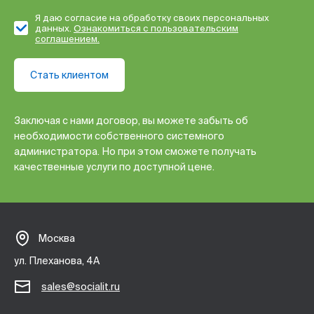
Я даю согласие на обработку своих персональных
данных.
Ознакомиться с пользовательским
соглашением.
Стать клиентом
Заключая с нами договор, вы можете забыть об
необходимости собственного системного
администратора. Но при этом сможете получать
качественные услуги по доступной цене.
Москва
ул. Плеханова, 4А
sales@socialit.ru