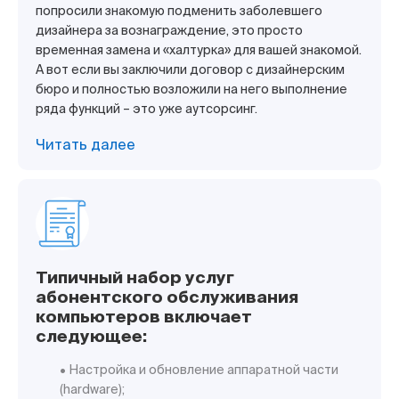
попросили знакомую подменить заболевшего
дизайнера за вознаграждение, это просто
временная замена и «халтурка» для вашей знакомой.
А вот если вы заключили договор с дизайнерским
бюро и полностью возложили на него выполнение
ряда функций – это уже аутсорсинг.
Читать далее
Типичный набор услуг
абонентского обслуживания
компьютеров включает
следующее:
• Настройка и обновление аппаратной части
(hardware);