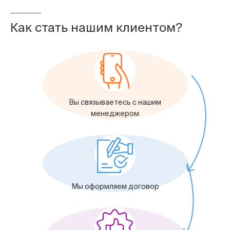
Как стать нашим клиентом?
Вы связываетесь с нашим
менеджером
Мы оформляем договор