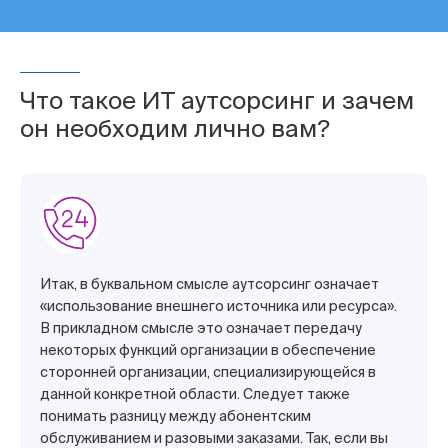
Что такое ИТ аутсорсинг и зачем
он необходим лично вам?
Итак, в буквальном смысле аутсорсинг означает
«использование внешнего источника или ресурса».
В прикладном смысле это означает передачу
некоторых функций организации в обеспечение
сторонней организации, специализирующейся в
данной конкретной области. Следует также
понимать разницу между абонентским
обслуживанием и разовыми заказами. Так, если вы