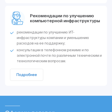
Рекомендации по улучшению
компьютерной инфраструктуры
рекомендации по улучшению ИТ-
инфраструктуры компании и уменьшению
расходов на ее поддержку;
консультации в телефонном режиме и по
электронной почте по различным техническим и
технологическим вопросам.
Подробнее