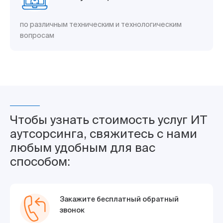
по различным техническим и технологическим
вопросам
Чтобы узнать стоимость услуг ИТ
аутсорсинга, свяжитесь с нами
любым удобным для вас
способом:
Закажите бесплатный обратный
звонок