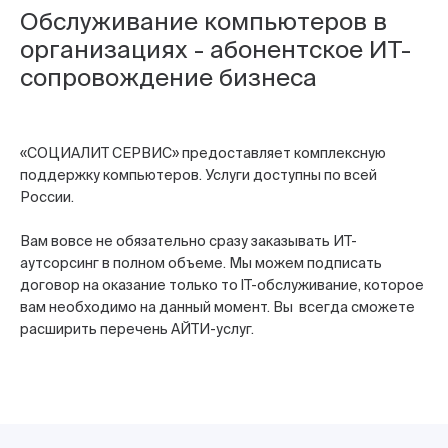
Обслуживание компьютеров в
организациях - абонентское ИТ-
сопровождение бизнеса
«СОЦИАЛИТ СЕРВИС» предоставляет комплексную
поддержку компьютеров. Услуги доступны по всей
России.
Вам вовсе не обязательно сразу заказывать ИТ-
аутсорсинг в полном объеме. Мы можем подписать
договор на оказание только то IT-обслуживание, которое
вам необходимо на данный момент. Вы всегда сможете
расширить перечень АЙТИ-услуг.