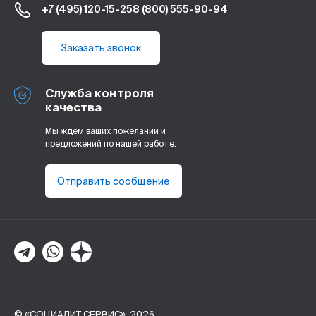
+7 (495) 120-15-25
8 (800) 555-90-94
Заказать звонок
Служба контроля
качества
Мы ждём ваших пожеланий и
предложений по нашей работе.
Отправить сообщение
© «СОЦИАЛИТ СЕРВИС», 2026.