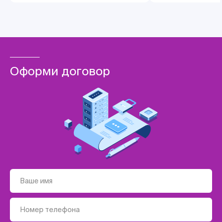
Оформи договор