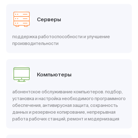
Серверы
поддержка работоспособности и улучшение
производительности
Компьютеры
абонентское обслуживание компьютеров. подбор,
установка и настройка необходимого программного
обеспечения, антивирусная защита, сохранность
данных и резервное копирование, непрерывная
работа рабочих станций, ремонт и модернизация