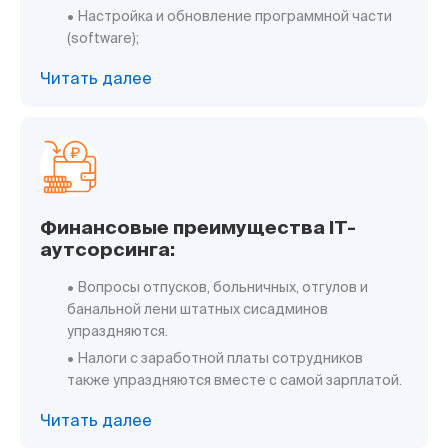
• Настройка и обновление программной части
(software);
Читать далее
Финансовые преимущества IT-
аутсорсинга:
• Вопросы отпусков, больничных, отгулов и
банальной лени штатных сисадминов
упраздняются.
• Налоги с заработной платы сотрудников
также упраздняются вместе с самой зарплатой.
Читать далее