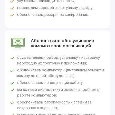
улучшаем производительность;
переводим сервера в виртуальную среду;
обеспечиваем резервное копирование.
Абонентское обслуживание
компьютеров организаций
осуществляем подбор, установку и настройку
необходимых программ и приложений;
обслуживаем компьютеры (выполняем ремонт и
замену деталей, оборудования);
обеспечиваем непрерывную работу;
выполняем диагностику и решение проблем в
работе компьютеров;
обеспечиваем безопасность и следим за
сохранностью данных;
выполняем резервное копирование данных.