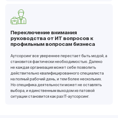
Переключение внимания
руководства от ИТ вопросов к
профильным вопросам бизнеса
Аутсорсинг все увереннее перестает быть модой, а
становится фактически необходимостью. Далеко
не каждая организация может себе позволить
действительно квалифицированного специалиста
на полный рабочий день, и тем более нескольких.
Но специфика деятельности может не оставлять
выбора, и единственным выходом из патовой
ситуации становится как раз IT-аутсорсинг.