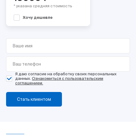
* указана средняя стоимость
Хочу дешевле
Я даю согласие на обработку своих персональных
данных.
Ознакомиться с пользовательским
соглашением.
Стать клиентом