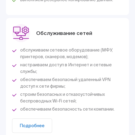
Обслуживание сетей
обслуживаем сетевое оборудование (МФУ,
принтеров, сканеров, модемов);
настраиваем доступ в Интернет и сетевые
службы;
обеспечиваем безопасный удаленный VPN
доступ к сети фирмы;
строим безопасных и отказоустойчивых
беспроводных Wi-Fi сетей;
обеспечиваем безопасность сети компании.
Подробнее