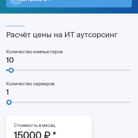
Расчёт цены на ИТ аутсорсинг
Количество компьютеров
Количество серверов
Стоимость в месяц
15000 ₽ *