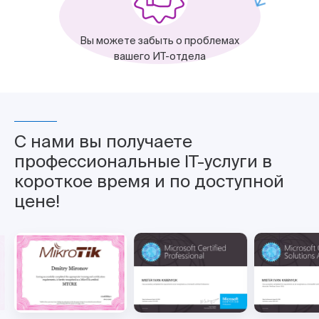
Вы можете забыть о проблемах
вашего ИТ-отдела
С нами вы получаете
профессиональные IT-услуги в
короткое время и по доступной
цене!