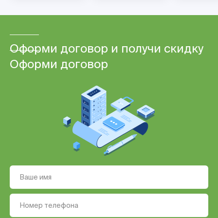
Оформи договор и получи скидку
Оформи договор