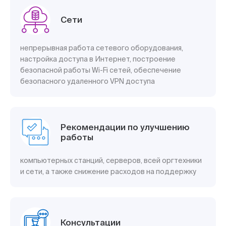
Сети
непрерывная работа сетевого оборудования,
настройка доступа в Интернет, построение
безопасной работы Wi-Fi сетей, обеспечение
безопасного удаленного VPN доступа
Рекомендации по улучшению
работы
компьютерных станций, серверов, всей оргтехники
и сети, а также снижение расходов на поддержку
Консультации