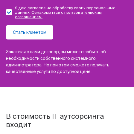
Я даю согласие на обработку своих персональных
данных.
Ознакомиться с пользовательским
соглашением.
Стать клиентом
Заключая с нами договор, вы можете забыть об
необходимости собственного системного
администратора. Но при этом сможете получать
качественные услуги по доступной цене.
В стоимость IT аутсорсинга
входит