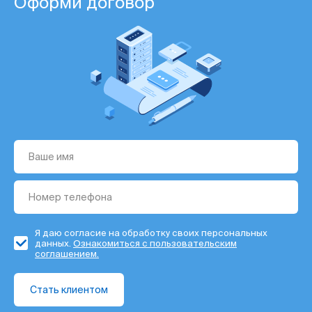
Оформи договор
Я даю согласие на обработку своих персональных
данных.
Ознакомиться с пользовательским
соглашением.
Стать клиентом