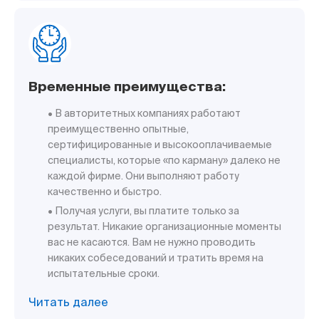
Временные преимущества:
• В авторитетных компаниях работают
преимущественно опытные,
сертифицированные и высокооплачиваемые
специалисты, которые «по карману» далеко не
каждой фирме. Они выполняют работу
качественно и быстро.
• Получая услуги, вы платите только за
результат. Никакие организационные моменты
вас не касаются. Вам не нужно проводить
никаких собеседований и тратить время на
испытательные сроки.
Читать далее