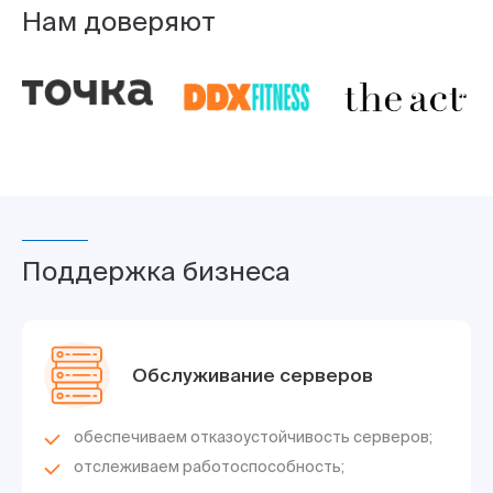
Нам доверяют
Поддержка бизнеса
Обслуживание серверов
обеспечиваем отказоустойчивость серверов;
отслеживаем работоспособность;