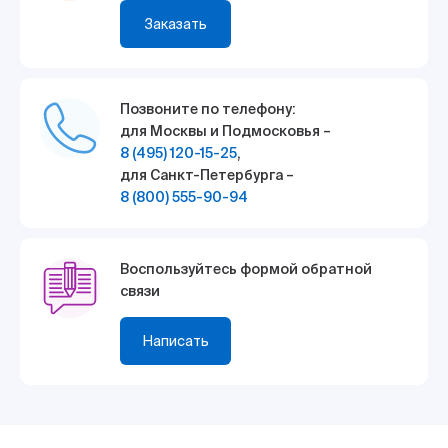
Заказать
Позвоните по телефону:
для Москвы и Подмосковья –
8 (495) 120-15-25
,
для Санкт-Петербурга –
8 (800) 555-90-94
Воспользуйтесь формой обратной
связи
Написать