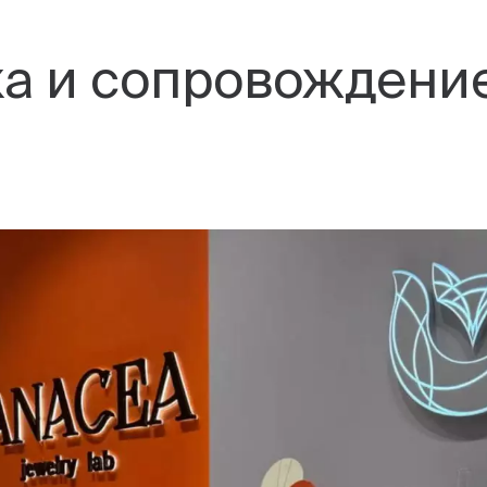
а и сопровождени