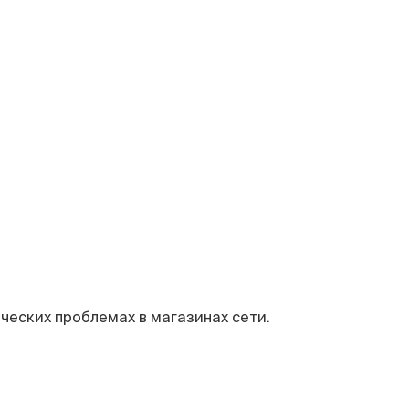
ческих проблемах в магазинах сети.