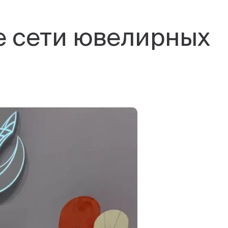
е сети ювелирных