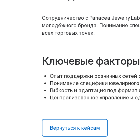
Сотрудничество с Panacea Jewelry L
молодёжного бренда. Понимание спец
всех торговых точек.
Ключевые факторы
Опыт поддержки розничных сетей 
Понимание специфики ювелирного 
Гибкость и адаптация под формат 
Централизованное управление и ед
Вернуться к кейсам