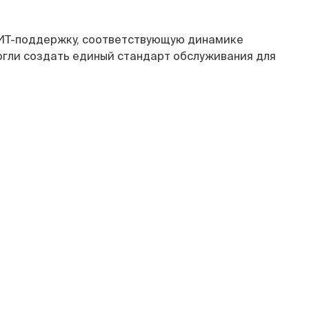
ю ИТ-поддержку, соответствующую динамике
огли создать единый стандарт обслуживания для