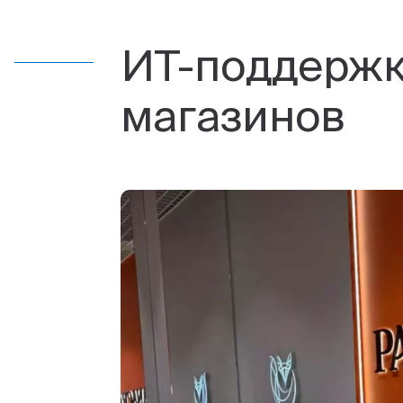
ИТ-поддержк
магазинов