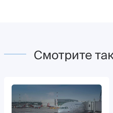
Смотрите та