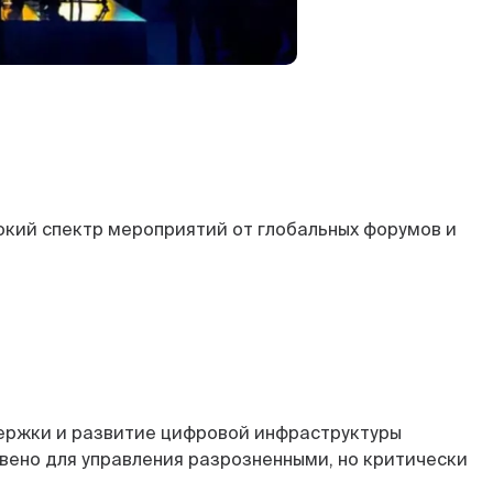
рокий спектр мероприятий от глобальных форумов и
ержки и развитие цифровой инфраструктуры
ено для управления разрозненными, но критически