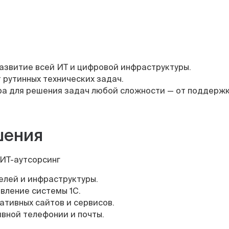
азвитие всей ИТ и цифровой инфраструктуры.
 рутинных технических задач.
ра для решения задач любой сложности — от поддержк
шения
 ИТ-аутсорсинг
елей и инфраструктуры.
вление системы 1С.
ативных сайтов и сервисов.
вной телефонии и почты.