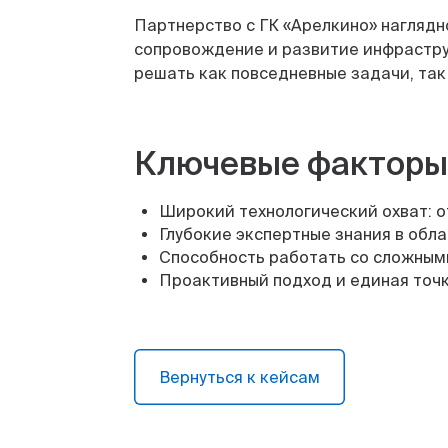
Партнерство с ГК «Арелкино» нагляд
сопровождение и развитие инфраструк
решать как повседневные задачи, так
Ключевые факторы
Широкий технологический охват: от
Глубокие экспертные знания в обл
Способность работать со сложными
Проактивный подход и единая точк
Вернуться к кейсам