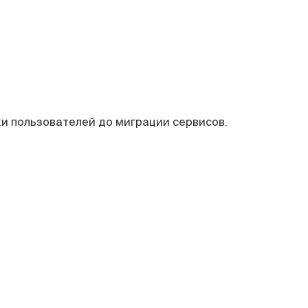
и пользователей до миграции сервисов.