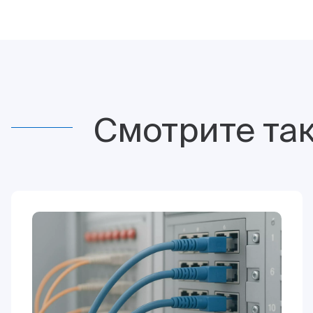
Смотрите та