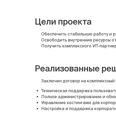
Цели проекта
Обеспечить стабильную работу и р
Освободить внутренние ресурсы от
Получить комплексного ИТ-партне
Реализованные ре
Заключен договор на комплексный
Техническая поддержка пользоват
Полное администрирование и обно
Управление хостингами для корпор
Настройка и поддержка корпорати