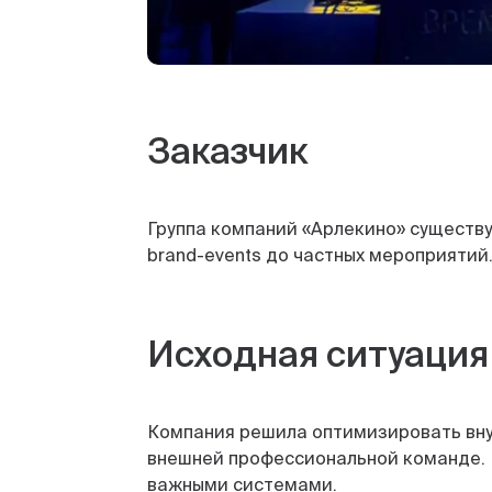
Заказчик
Группа компаний «Арлекино» существуе
brand-events до частных мероприятий
Исходная ситуация
Компания решила оптимизировать вну
внешней профессиональной команде. 
важными системами.