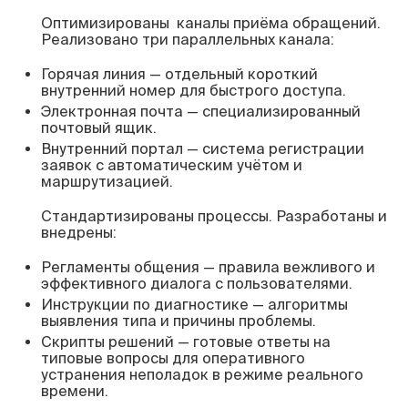
Оптимизированы каналы приёма обращений.
Реализовано три параллельных канала:
Горячая линия — отдельный короткий
внутренний номер для быстрого доступа.
Электронная почта — специализированный
почтовый ящик.
Внутренний портал — система регистрации
заявок с автоматическим учётом и
маршрутизацией.
Стандартизированы процессы. Разработаны и
внедрены:
Регламенты общения — правила вежливого и
эффективного диалога с пользователями.
Инструкции по диагностике — алгоритмы
выявления типа и причины проблемы.
Скрипты решений — готовые ответы на
типовые вопросы для оперативного
устранения неполадок в режиме реального
времени.