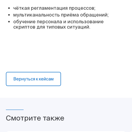
чёткая регламентация процессов;
мультиканальность приёма обращений;
обучение персонала и использование
скриптов для типовых ситуаций.
Вернуться к кейсам
Смотрите также