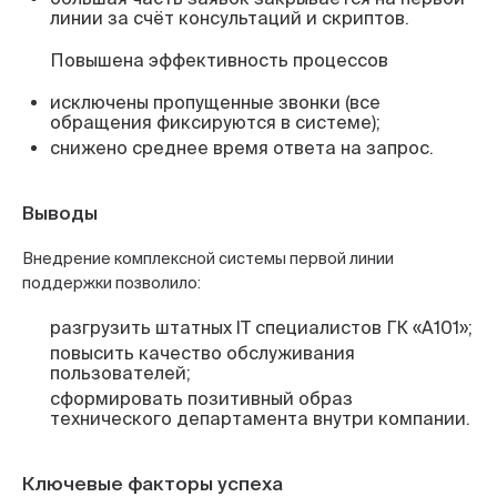
линии за счёт консультаций и скриптов.
Повышена эффективность процессов
исключены пропущенные звонки (все
обращения фиксируются в системе);
снижено среднее время ответа на запрос.
Выводы
Внедрение комплексной системы первой линии
поддержки позволило:
разгрузить штатных IT специалистов ГК «А101»;
повысить качество обслуживания
пользователей;
сформировать позитивный образ
технического департамента внутри компании.
Ключевые факторы успеха