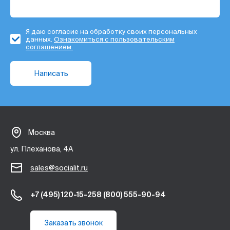
Я даю согласие на обработку своих персональных
данных.
Ознакомиться с пользовательским
соглашением.
Написать
Москва
ул. Плеханова, 4А
sales@socialit.ru
+7 (495) 120-15-25
8 (800) 555-90-94
Заказать звонок