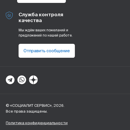
Служба контроля
качества
Мы ждём ваших пожеланий и
предложений по нашей работе.
Отправить сообщение
© «СОЦИАЛИТ СЕРВИС», 2026.
Все права защищены.
Политика конфиденциальности