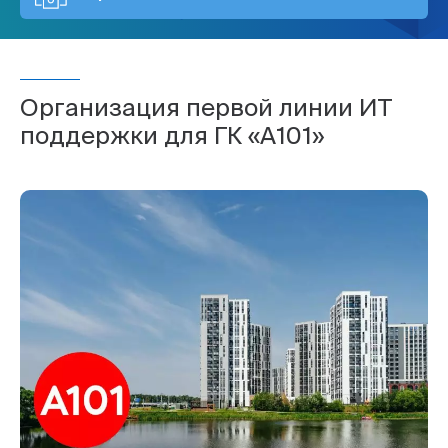
Организация первой линии ИТ
поддержки для ГК «А101»