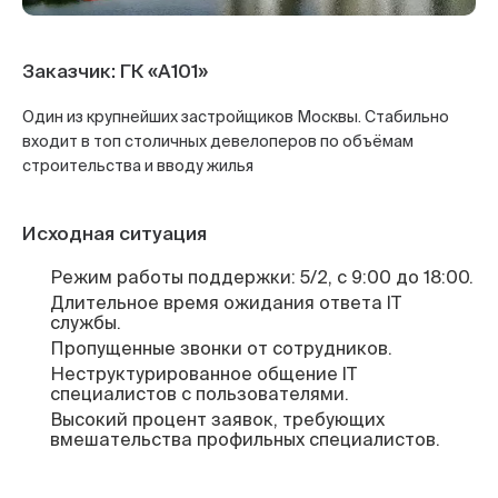
Заказчик: ГК «А101»
Один из крупнейших застройщиков Москвы. Стабильно
входит в топ столичных девелоперов по объёмам
строительства и вводу жилья
Исходная ситуация
Режим работы поддержки: 5/2, с 9:00 до 18:00.
Длительное время ожидания ответа IT
службы.
Пропущенные звонки от сотрудников.
Неструктурированное общение IT
специалистов с пользователями.
Высокий процент заявок, требующих
вмешательства профильных специалистов.