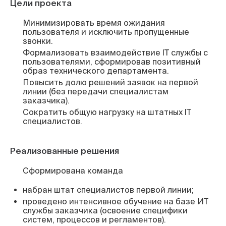
Цели проекта
Минимизировать время ожидания
пользователя и исключить пропущенные
звонки.
Формализовать взаимодействие IT службы с
пользователями, сформировав позитивный
образ технического департамента.
Повысить долю решений заявок на первой
линии (без передачи специалистам
заказчика).
Сократить общую нагрузку на штатных IT
специалистов.
Реализованные решения
Сформирована команда
набран штат специалистов первой линии;
проведено интенсивное обучение на базе ИТ
службы заказчика (освоение специфики
систем, процессов и регламентов).