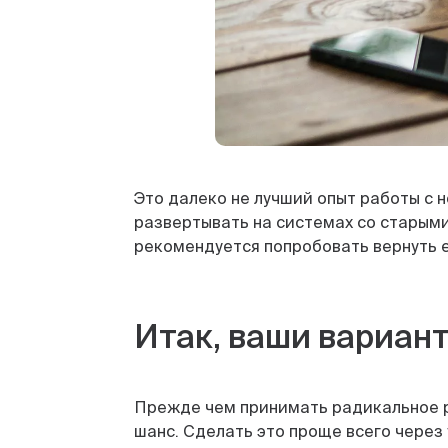
Это далеко не лучший опыт работы с 
развертывать на системах со старыми
рекомендуется попробовать вернуть е
Итак, ваши вариант
Прежде чем принимать радикальное р
шанс. Сделать это проще всего через