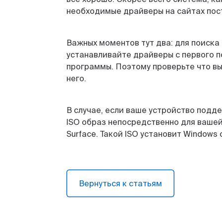
необходимые драйверы на сайтах пос
Важных моментов тут два: для поиска 
устанавливайте драйверы с первого п
программы. Поэтому проверьте что в
него.
В случае, если ваше устройство подде
ISO образ непосредственно для вашей
Surface. Такой ISO установит Windows
Вернуться к статьям