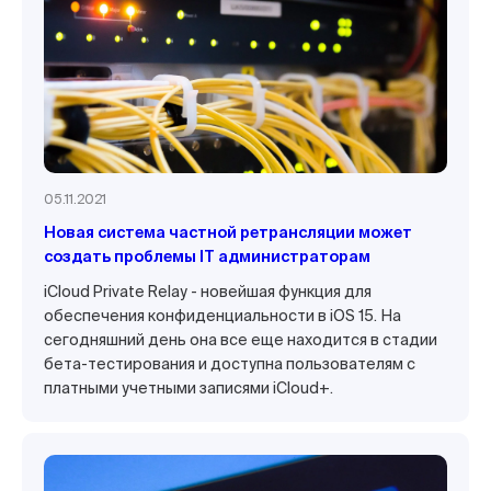
05.11.2021
Новая система частной ретрансляции может
создать проблемы IT администраторам
iCloud Private Relay - новейшая функция для
обеспечения конфиденциальности в iOS 15. На
сегодняшний день она все еще находится в стадии
бета-тестирования и доступна пользователям с
платными учетными записями iCloud+.