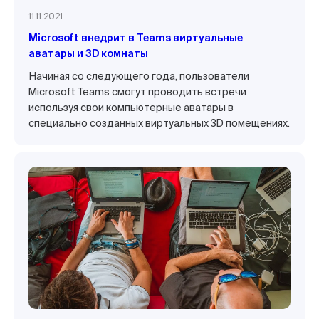
11.11.2021
Microsoft внедрит в Teams виртуальные
аватары и 3D комнаты
Начиная со следующего года, пользователи
Microsoft Teams смогут проводить встречи
используя свои компьютерные аватары в
специально созданных виртуальных 3D помещениях.