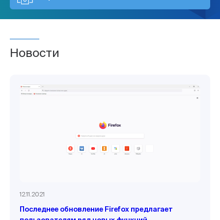
Новости
12.11.2021
Последнее обновление Firefox предлагает