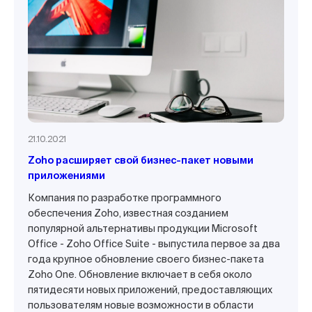
21.10.2021
Zoho расширяет свой бизнес-пакет новыми
приложениями
Компания по разработке программного
обеспечения Zoho, известная созданием
популярной альтернативы продукции Microsoft
Office - Zoho Office Suite - выпустила первое за два
года крупное обновление своего бизнес-пакета
Zoho One. Обновление включает в себя около
пятидесяти новых приложений, предоставляющих
пользователям новые возможности в области