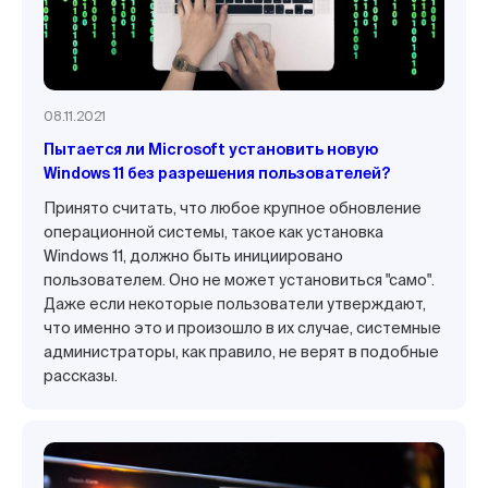
08.11.2021
Пытается ли Microsoft установить новую
Windows 11 без разрешения пользователей?
Принято считать, что любое крупное обновление
операционной системы, такое как установка
Windows 11, должно быть инициировано
пользователем. Оно не может установиться "само".
Даже если некоторые пользователи утверждают,
что именно это и произошло в их случае, системные
администраторы, как правило, не верят в подобные
рассказы.