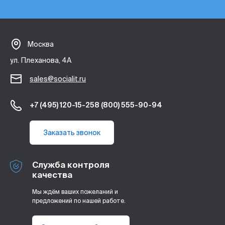
Москва
ул. Плеханова, 4А
sales@socialit.ru
+7 (495) 120-15-25
8 (800) 555-90-94
Заказать звонок
Служба контроля
качества
Мы ждём ваших пожеланий и
предложений по нашей работе.