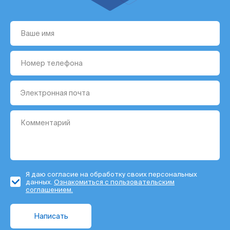
Я даю согласие на обработку своих персональных
данных.
Ознакомиться с пользовательским
соглашением.
Написать