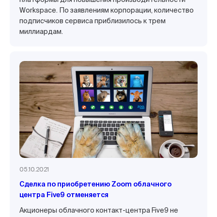
Workspace. По заявлениям корпорации, количество
подписчиков сервиса приблизилось к трем
миллиардам.
05.10.2021
Сделка по приобретению Zoom облачного
центра Five9 отменяется
Акционеры облачного контакт-центра Five9 не