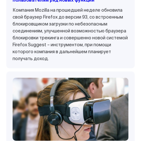
пользователям ряд новых функций
Компания Mozilla на прошедшей неделе обновила
свой браузер Firefox до версии 93, со встроенным
блокировщиком загрузки по небезопасным
соединениям, улучшенной возможностью браузера
блокировки трекинга и совершенно новой системой
Firefox Suggest – инструментом, при помощи
которого компания в дальнейшем планирует
получать доход.