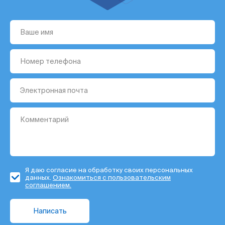
Я даю согласие на обработку своих персональных
данных.
Ознакомиться с пользовательским
соглашением.
Написать