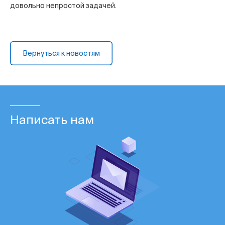
довольно непростой задачей.
Вернуться к новостям
Написать нам