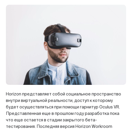
Horizon представляет собой социальное пространство
внутри виртуальной реальности, доступ к которому
будет осуществляться при помощи гарнитур Oculus VR.
Представленная еще в прошлом году разработка пока
что еще остается в стадии закрытого бета-
тестирования. Последняя версия Horizon Workroom