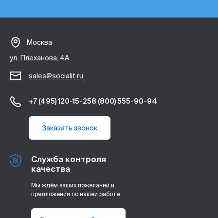
Москва
ул. Плеханова, 4А
sales@socialit.ru
+7 (495) 120-15-25
8 (800) 555-90-94
Заказать звонок
Служба контроля
качества
Мы ждём ваших пожеланий и
предложений по нашей работе.