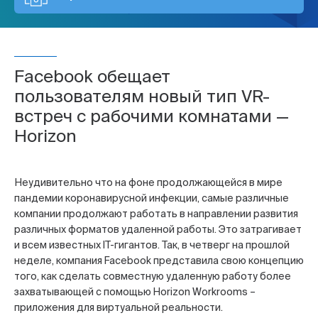
Facebook обещает
пользователям новый тип VR-
встреч с рабочими комнатами —
Horizon
Неудивительно что на фоне продолжающейся в мире
пандемии коронавирусной инфекции, самые различные
компании продолжают работать в направлении развития
различных форматов удаленной работы. Это затрагивает
и всем известных IT-гигантов. Так, в четверг на прошлой
неделе, компания Facebook представила свою концепцию
того, как сделать совместную удаленную работу более
захватывающей с помощью Horizon Workrooms –
приложения для виртуальной реальности.