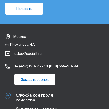
Написать
Москва
ул. Плеханова, 4А
sales@socialit.ru
+7 (495) 120-15-25
8 (800) 555-90-94
Заказать звонок
Служба контроля
качества
Мы ждём ваших пожеланий и