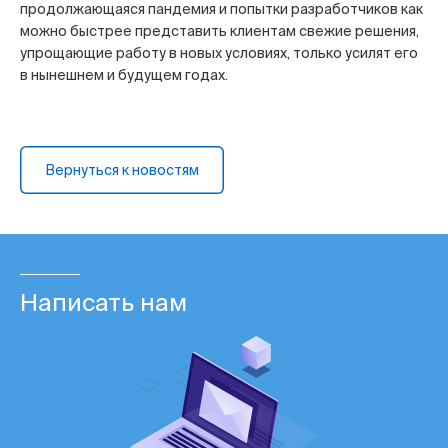
продолжающаяся пандемия и попытки разработчиков как
можно быстрее представить клиентам свежие решения,
упрощающие работу в новых условиях, только усилят его
в нынешнем и будущем годах.
Вернуться к новостям
Написать нам