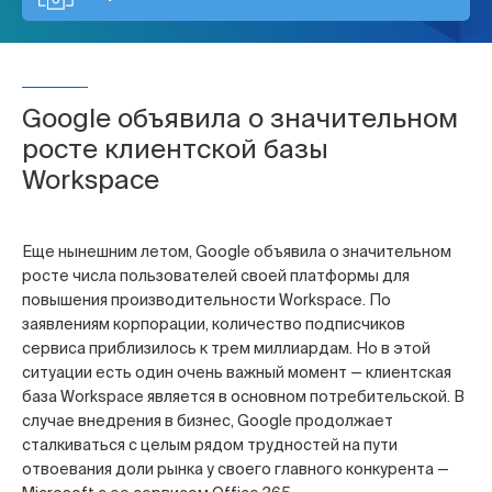
Google объявила о значительном
росте клиентской базы
Workspace
Еще нынешним летом, Google объявила о значительном
росте числа пользователей своей платформы для
повышения производительности Workspace. По
заявлениям корпорации, количество подписчиков
сервиса приблизилось к трем миллиардам. Но в этой
ситуации есть один очень важный момент — клиентская
база Workspace является в основном потребительской. В
случае внедрения в бизнес, Google продолжает
сталкиваться с целым рядом трудностей на пути
отвоевания доли рынка у своего главного конкурента —