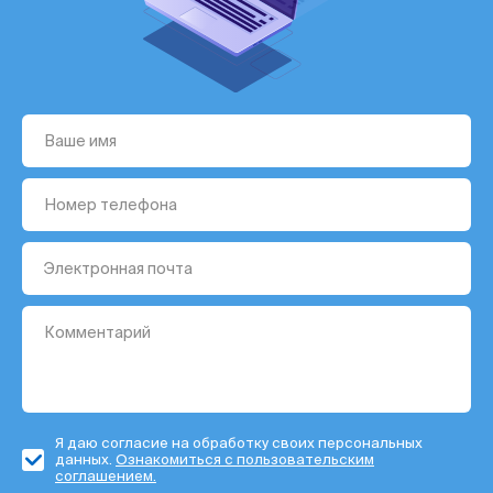
Я даю согласие на обработку своих персональных
данных.
Ознакомиться с пользовательским
соглашением.