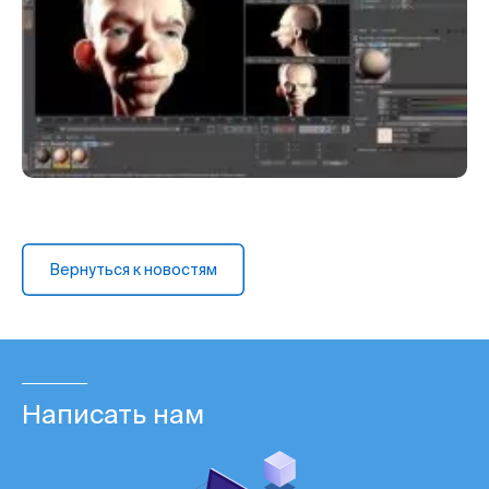
Вернуться к новостям
Написать нам