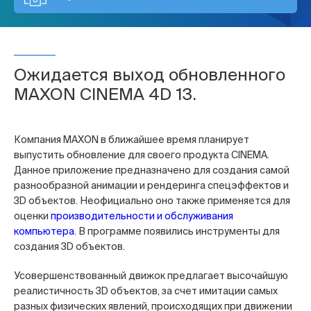
Ожидается выход обновленного
MAXON CINEMA 4D 13.
Компания MAXON в ближайшее время планирует
выпустить обновление для своего продукта CINEMA.
Данное приложение предназначено для создания самой
разнообразной анимации и рендеринга спецэффектов и
3D объектов. Неофициально оно также применяется для
оценки
производительности и обслуживания
компьютера
. В программе появились инструменты для
создания 3D объектов.
Усовершенствованный движок предлагает высочайшую
реалистичность 3D объектов, за счет имитации самых
разных физических явлений, происходящих при движении