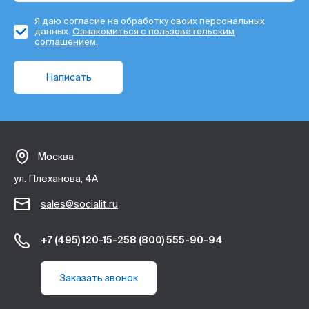
Я даю согласие на обработку своих персональных
данных.
Ознакомиться с пользовательским
соглашением.
Написать
Москва
ул. Плеханова, 4А
sales@socialit.ru
+7 (495) 120-15-25
8 (800) 555-90-94
Заказать звонок