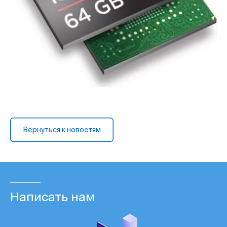
Вернуться к новостям
Написать нам