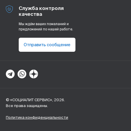
Служба контроля
качества
Мы ждём ваших пожеланий и
предложений по нашей работе.
Отправить сообщение
© «СОЦИАЛИТ СЕРВИС», 2026.
Все права защищены.
Политика конфиденциальности