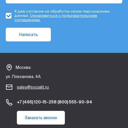
Я даю согласие на обработку своих персональных
данных.
Ознакомиться с пользовательским
соглашением.
Написать
Москва
ул. Плеханова, 4А
sales@socialit.ru
+7 (495) 120-15-25
8 (800) 555-90-94
Заказать звонок