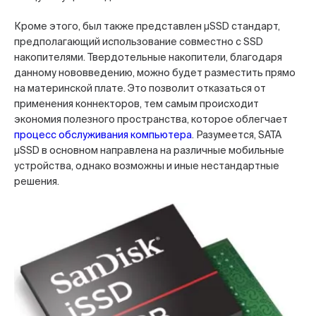
Кроме этого, был также представлен µSSD стандарт,
предполагающий использование совместно с SSD
накопителями. Твердотельные накопители, благодаря
данному нововведению, можно будет разместить прямо
на материнской плате. Это позволит отказаться от
применения коннекторов, тем самым происходит
экономия полезного пространства, которое облегчает
процесс обслуживания компьютера
. Разумеется, SATA
µSSD в основном направлена на различные мобильные
устройства, однако возможны и иные нестандартные
решения.