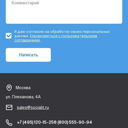
Я даю согласие на обработку своих персональных
данных.
Ознакомиться с пользовательским
соглашением.
Написать
Москва
ул. Плеханова, 4А
sales@socialit.ru
+7 (495) 120-15-25
8 (800) 555-90-94