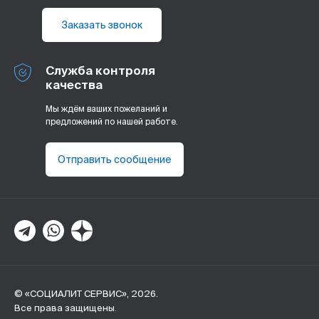
Заказать звонок
Служба контроля
качества
Мы ждём ваших пожеланий и
предложений по нашей работе.
Отправить сообщение
© «СОЦИАЛИТ СЕРВИС», 2026.
Все права защищены.