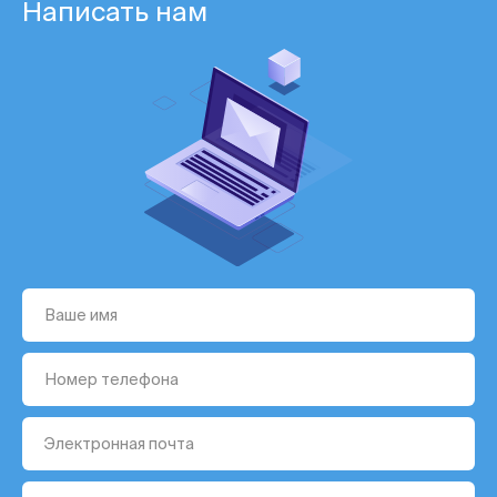
Написать нам