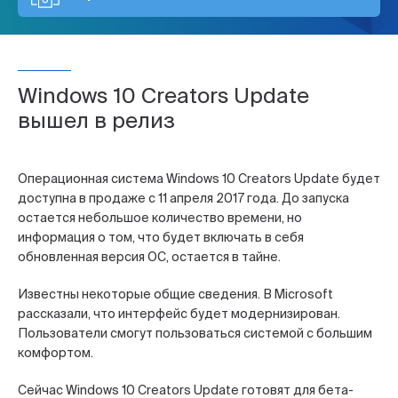
Windows 10 Creators Update
вышел в релиз
Операционная система Windows 10 Creators Update будет
доступна в продаже с 11 апреля 2017 года. До запуска
остается небольшое количество времени, но
информация о том, что будет включать в себя
обновленная версия ОС, остается в тайне.
Известны некоторые общие сведения. В Microsoft
рассказали, что интерфейс будет модернизирован.
Пользователи смогут пользоваться системой с большим
комфортом.
Сейчас Windows 10 Creators Update готовят для бета-