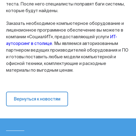
теста. После него специалисты поправят баги системы,
которые будут найдены.
Заказать необходимое компьютерное оборудование и
лицензионное программное обеспечение вы можете в
компании «СоциалИТ», предоставляющей услуги
ИТ-
аутсорсинг в столице
. Мы являемся авторизованным
партнером ведущих производителей оборудования и ПО
и готовы поставить любые модели компьютерной и
офисной техники, комплектующие и расходные
материалы по выгодным ценам.
Вернуться к новостям