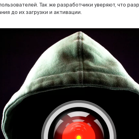
пользователей. Так же разработчики уверяют, что ра
ния до их загрузки и активации.