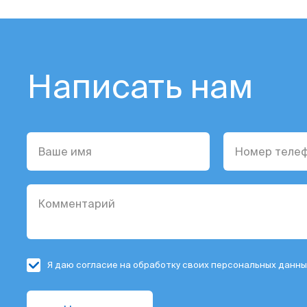
Написать нам
Я даю согласие на обработку своих персональных данны