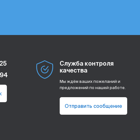
-25
Служба контроля
качества
-94
Мы ждём ваших пожеланий и
предложений по нашей работе.
к
Отправить сообщение