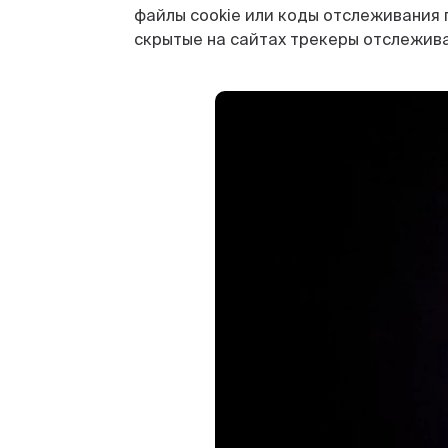
файлы cookie или коды отслеживания 
скрытые на сайтах трекеры отслежива