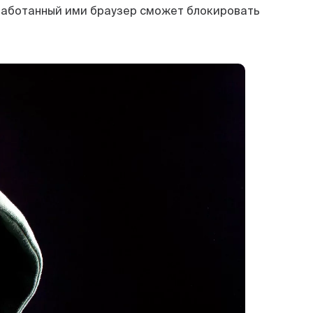
зработанный ими браузер сможет блокировать