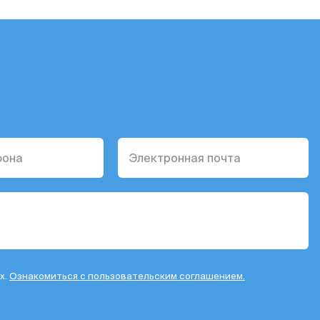
х.
Ознакомиться с пользовательским соглашением.