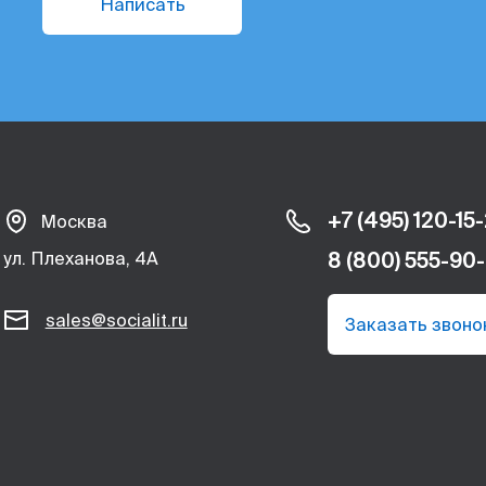
Написать
+7 (495) 120-15
Москва
ул. Плеханова, 4А
8 (800) 555-90
sales@socialit.ru
Заказать звоно