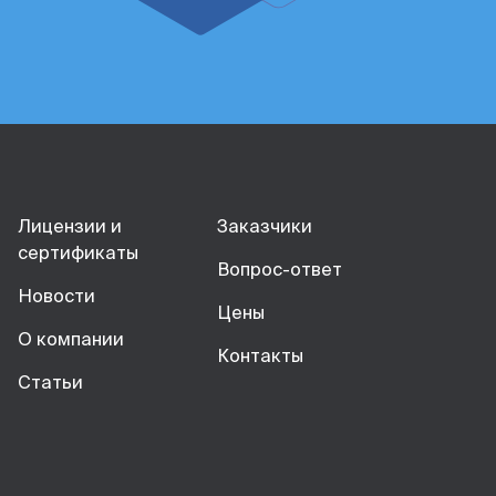
Лицензии и
Заказчики
сертификаты
Вопрос-ответ
Новости
Цены
О компании
Контакты
Статьи