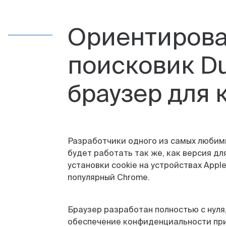
Ориентирова
поисковик D
браузер для
Разработчики одного из самых любимы
будет работать так же, как версия д
установки cookie на устройствах Appl
популярный Chrome.
Браузер разработан полностью с нуля
обеспечение конфиденциальности при 