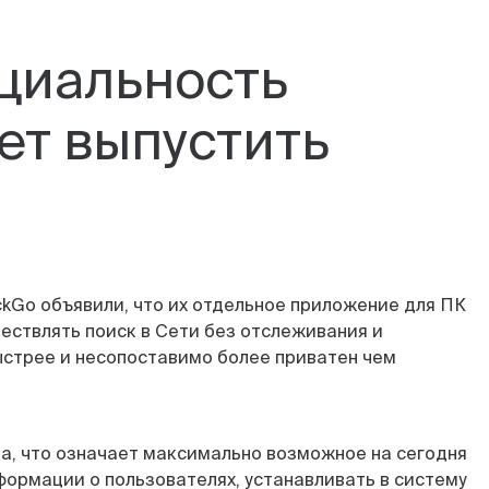
циальность
ет выпустить
kGo объявили, что их отдельное приложение для ПК
ествлять поиск в Сети без отслеживания и
быстрее и несопоставимо более приватен чем
да, что означает максимально возможное на сегодня
формации о пользователях, устанавливать в систему