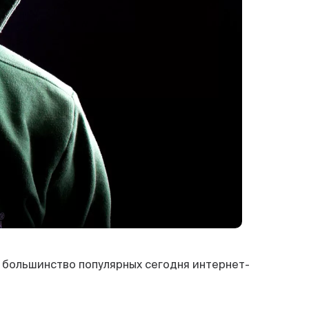
 большинство популярных сегодня интернет-